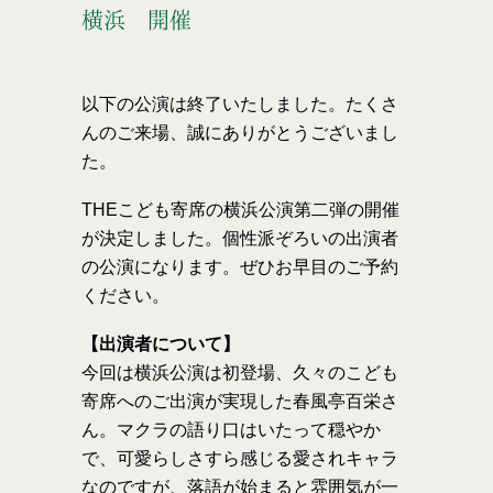
横浜 開催
以下の公演は終了いたしました。たくさ
んのご来場、誠にありがとうございまし
た。
THEこども寄席の横浜公演第二弾の開催
が決定しました。個性派ぞろいの出演者
の公演になります。ぜひお早目のご予約
ください。
【出演者について】
今回は横浜公演は初登場、久々のこども
寄席へのご出演が実現した春風亭百栄さ
ん。マクラの語り口はいたって穏やか
で、可愛らしさすら感じる愛されキャラ
なのですが、落語が始まると雰囲気が一