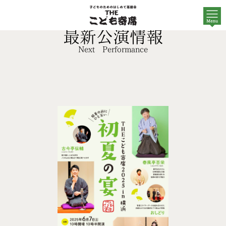
最新公演情報
Next Performance