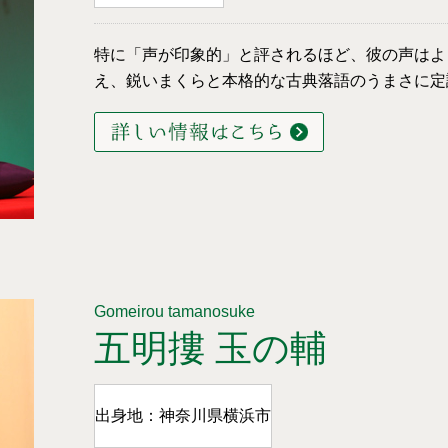
特に「声が印象的」と評されるほど、彼の声はよ
え、鋭いまくらと本格的な古典落語のうまさに定
Gomeirou tamanosuke
五明摟 玉の輔
出身地：神奈川県横浜市