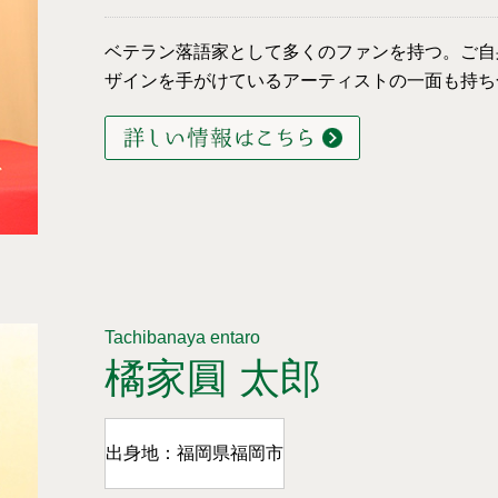
ベテラン落語家として多くのファンを持つ。ご自
ザインを手がけているアーティストの一面も
Tachibanaya entaro
橘家圓 太郎
出身地：福岡県福岡市