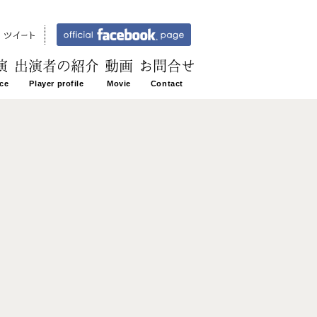
演
出演者の紹介
動画
お問合せ