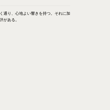
く通り、心地よい響きを持つ。それに加
評がある。