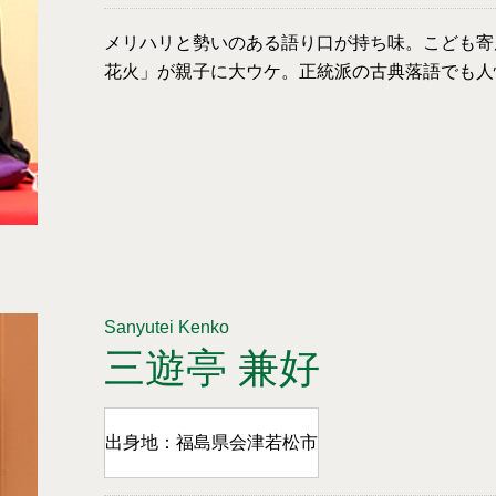
メリハリと勢いのある語り口が持ち味。こども寄
花火」が親子に大ウケ。正統派の古典落語でも人
Sanyutei Kenko
三遊亭 兼好
出身地：福島県会津若松市