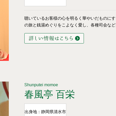
聴いているお客様の心を明るく華やいだものにす
の旅と銭湯めぐりをこよなく愛し、各種司会など
Shunputei momoe
春風亭 百栄
出身地：静岡県清水市