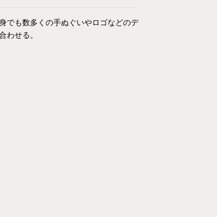
身でも数多くの手ぬぐいやロゴなどのデ
持ち合わせる。