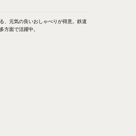
る、元気の良いおしゃべりが得意。鉄道
多方面で活躍中。