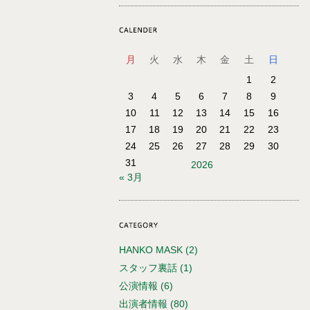
月
火
水
木
金
土
日
1
2
3
4
5
6
7
8
9
10
11
12
13
14
15
16
17
18
19
20
21
22
23
24
25
26
27
28
29
30
31
2026
« 3月
HANKO MASK
(2)
スタッフ裏話
(1)
公演情報
(6)
出演者情報
(80)