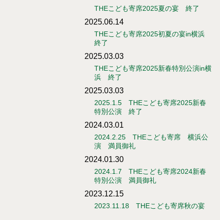
THEこども寄席2025夏の宴 終了
2025.06.14
THEこども寄席2025初夏の宴in横浜
終了
2025.03.03
THEこども寄席2025新春特別公演in横
浜 終了
2025.03.03
2025.1.5 THEこども寄席2025新春
特別公演 終了
2024.03.01
2024.2.25 THEこども寄席 横浜公
演 満員御礼
2024.01.30
2024.1.7 THEこども寄席2024新春
特別公演 満員御礼
2023.12.15
2023.11.18 THEこども寄席秋の宴