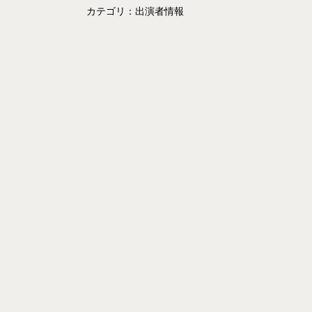
カテゴリ：出演者情報