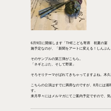
6月9日に開催します「THEこども寄席 初夏の宴
施予定なのが、「新聞をアートに変える！しんぶん
そのサンプルの第三弾がこちら。
「ネギとぶた、そして野菜」
そろそりテーマがばれてきちゃってますよね。木久
こちらの公演はすでに満席なのですが、8月には浦
す。
来月早々にはメルマガにてご案内予定ですので、気