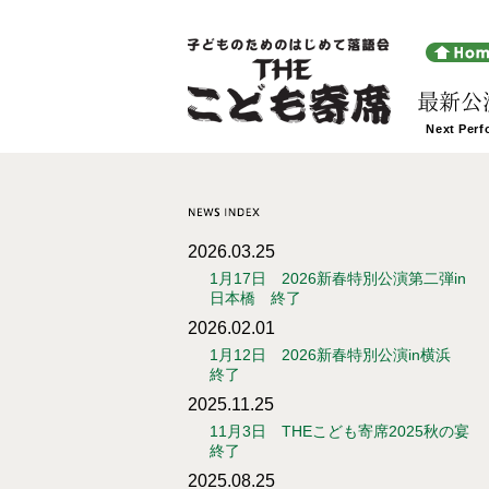
最新公
2026.03.25
1月17日 2026新春特別公演第二弾in
日本橋 終了
2026.02.01
1月12日 2026新春特別公演in横浜
終了
2025.11.25
11月3日 THEこども寄席2025秋の宴
終了
2025.08.25