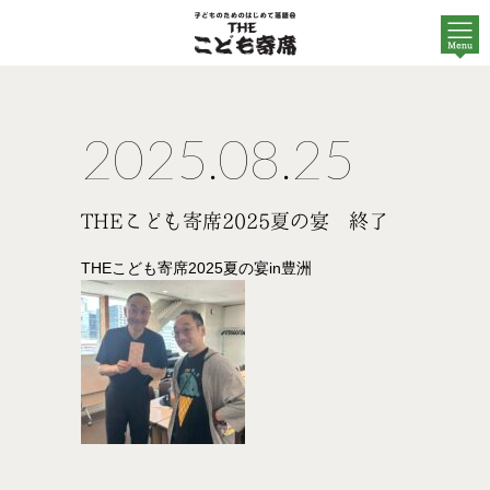
2025.08.25
THEこども寄席2025夏の宴 終了
THEこども寄席2025夏の宴in豊洲