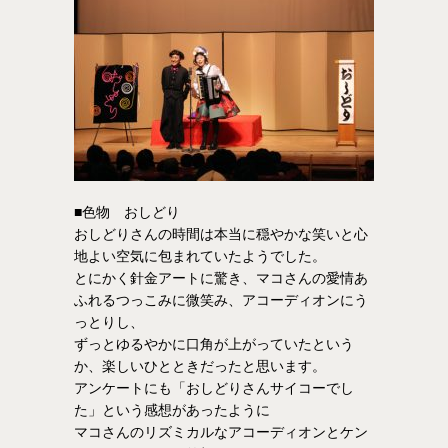
■色物 おしどり
おしどりさんの時間は本当に穏やかな笑いと心
地よい空気に包まれていたようでした。
とにかく針金アートに驚き、マコさんの愛情あ
ふれるつっこみに微笑み、アコーディオンにう
っとりし、
ずっとゆるやかに口角が上がっていたという
か、楽しいひとときだったと思います。
アンケートにも「おしどりさんサイコーでし
た」という感想があったように
マコさんのリズミカルなアコーディオンとケン