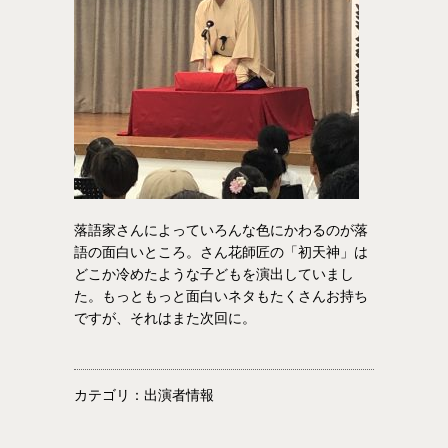
落語家さんによっていろんな色にかわるのが落
語の面白いところ。さん花師匠の「初天神」は
どこか冷めたような子どもを演出していまし
た。もっともっと面白いネタもたくさんお持ち
ですが、それはまた次回に。
カテゴリ：出演者情報