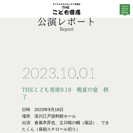
公演レポート
Report
2023.10.01
THEこども寄席9.18 晩夏の宴 終
了
日時 2023年9月18日
場所 深川江戸資料館ホール
出演 春風亭昇也、立川晴の輔（落語）、でき
たくん（発砲スチロール切り）