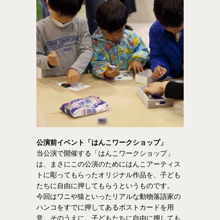
公演前イベント「はんこワークショップ」
当公演で開催する「はんこワークショップ」
は、まさにこの公演のためにはんこアーティス
トに彫ってもらったオリジナル作品を、子ども
たちに自由に押してもらうというものです。
今回はワニや猿といったリアルな動物落語家の
ハンコをすでに押してあるポストカードを用
意。そのうえに、子どもたちに自由に押しても