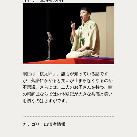
演目は「桃太郎」。誰もが知っている話です
が、落語にかかると笑いが止まらなくなるのが
不思議。さらには、二人のお子さんを持つ、晴
の輔師匠ならではの体験記が大きな共感と笑い
を誘うのはさすがです。
カテゴリ：出演者情報