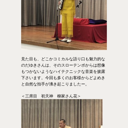
見た目も、どこかコミカルな語り口も魅力的な
のだゆきさんは、そのスローテンポからは想像
もつかないようなハイテクニックな音楽を披露
下さいます。今回も多くのお客様からどよめき
と自然な拍手が沸き起こりましたー。
＜三席目 初天神 柳家さん花＞