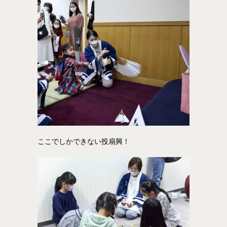
ここでしかできない投扇興！