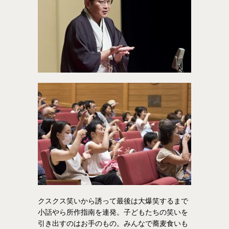
クスクス笑いから誘って最後は大爆笑するまで
小話やら所作指南を連発。子どもたちの笑いを
引き出すのはお手のもの。みんなで蕎麦食いも