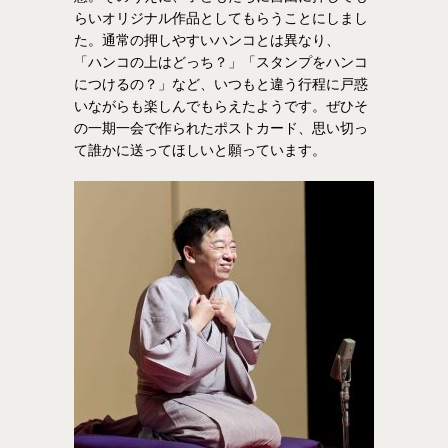
らいオリジナル作品としてもらうことにしまし
た。通常の押しやすいハンコとは異なり、
「ハンコの上はどっち？」「スタンプをハンコ
につけるの？」など、いつもと違う行程に戸惑
いながらも楽しんでもらえたようです。ぜひそ
の一期一会で作られたポストカード、思い切っ
て誰かに送ってほしいと願っています。