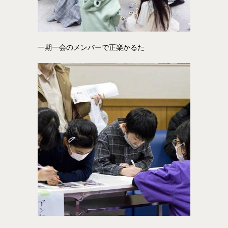
一期一会のメンバーで正楽かるた