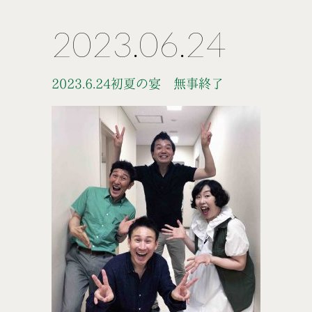
2023.06.24
2023.6.24初夏の宴 無事終了