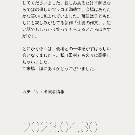
してくださいました。親しみあるたけ平師匠な
らではの優しいツッコミ満載で、会場はあたた
かな笑いに包まれていました。落語は子どもた
ちにも親しみがもてる新作「生徒の作文」。短
い話でもしっかり笑ってもらえるところはさす
がです。
とにかく今回は、会場との一体感がすばらしい
会となりました～。私（田村）も久々に高揚し
ちゃいました。
ご来場、誠にありがとうございました。
カテゴリ：出演者情報
2023.04.30